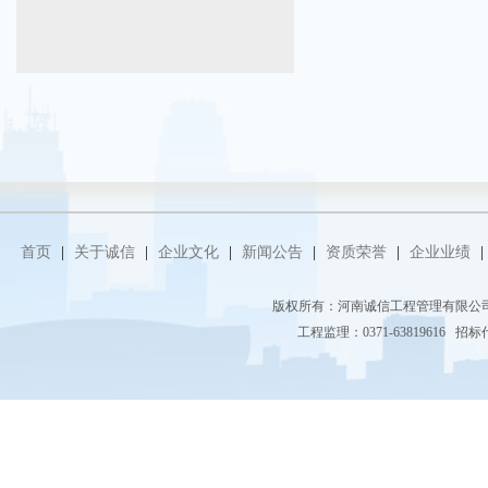
首页
|
关于诚信
|
企业文化
|
新闻公告
|
资质荣誉
|
企业业绩
|
版权所有：河南诚信工程管理有限
工程监理：0371-63819616 招标代