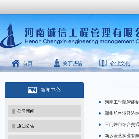
首页
关于诚信
企业文化
新闻中心
河南工学院智能制造
公司新闻
郑州航空港经济综
三门峡市综合交通
通知公告
新乡金艺实业有限公司