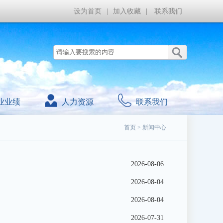
设为首页
|
加入收藏
|
联系我们
业业绩
人力资源
联系我们
首页
>
新闻中心
2026-08-06
2026-08-04
2026-08-04
2026-07-31