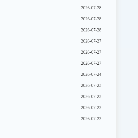
2026-07-28
2026-07-28
2026-07-28
2026-07-27
2026-07-27
2026-07-27
2026-07-24
2026-07-23
2026-07-23
2026-07-23
2026-07-22