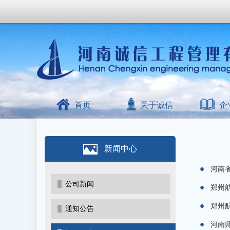
首页
关于诚信
企
新闻中心
河南省
公司新闻
郑州航
郑州航
通知公告
河南师