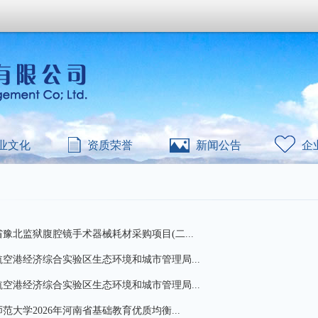
业文化
资质荣誉
新闻公告
企
豫北监狱腹腔镜手术器械耗材采购项目(二...
空港经济综合实验区生态环境和城市管理局...
空港经济综合实验区生态环境和城市管理局...
范大学2026年河南省基础教育优质均衡...