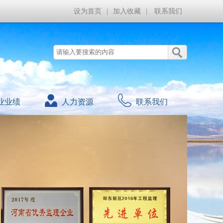
设为首页
|
加入收藏
|
联系我们
业业绩
人力资源
联系我们