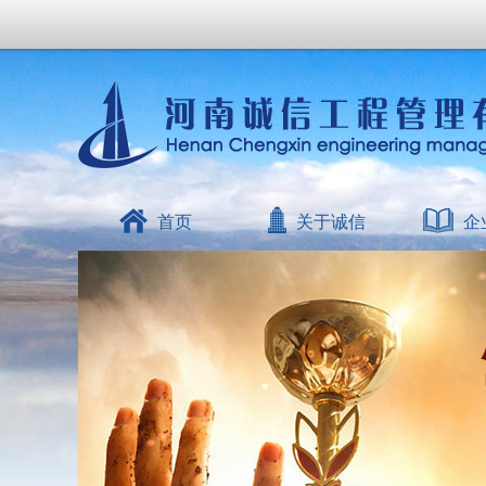
首页
关于诚信
企