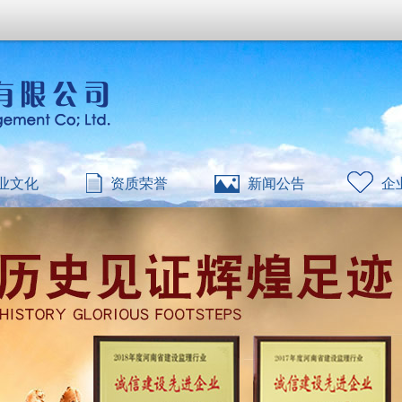
业文化
资质荣誉
新闻公告
企