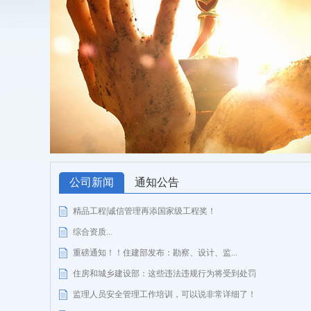
公司新闻
通知公告
精品工程|诚信管理再添国家级工程奖！
综合资质...
重磅通知！！住建部发布：勘察、设计、监...
住房和城乡建设部：这些违法违规行为将受到处罚
监理人员安全管理工作培训，可以说非常详细了！