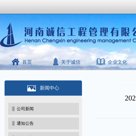
首页
关于诚信
企业文化
新闻中心
2
公司新闻
通知公告