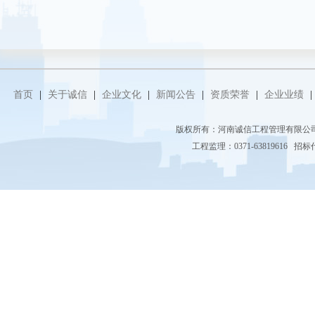
首页
|
关于诚信
|
企业文化
|
新闻公告
|
资质荣誉
|
企业业绩
|
版权所有：河南诚信工程管理有限
工程监理：0371-63819616 招标代