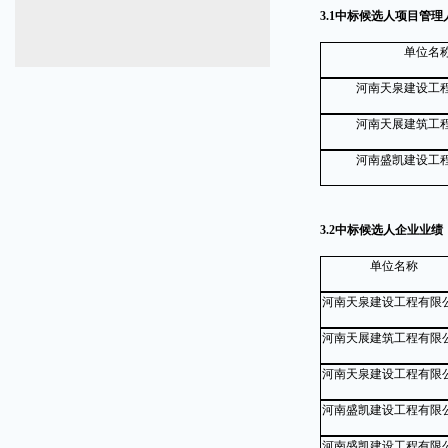
3.1中标候选人项目管理
单位名
河南天泉建设工
河南天展建筑工
河南盛凯建设工
3.2中标候选人企业业绩
单位名称
河南天泉建设工程有限
河南天展建筑工程有限
河南天泉建设工程有限
河南盛凯建设工程有限
河南盛凯建设工程有限