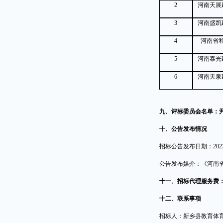
2
河南天展
3
河南盛凯
4
河南省
5
河南泰光
6
河南天泉
九、评标委员会名单：
十、公告发布情况
招标公告发布日期：
202
公告发布媒介：《河南
十一、招标代理服务费
十二、联系事项
招标人：新乡县教育体