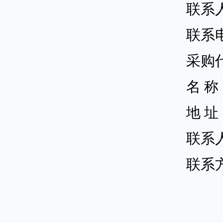
联系
联系
采购
名
称
地
址
联系
联系