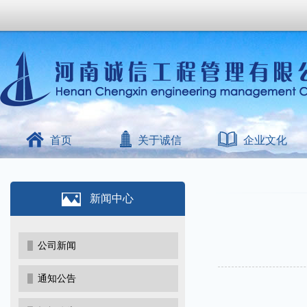
首页
关于诚信
企业文化
新闻中心
公司新闻
通知公告