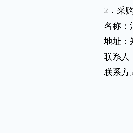
2．采
名称：
地址：
联系人
联系方