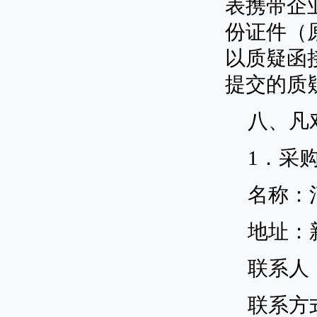
表携带企
份证件（
以质疑函
提交的质
八、凡
1．采
名称：
地址：
联系人
联系方