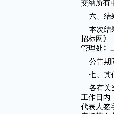
交纳所有
六、结
本次结
招标网》
管理处》
公告期
七、其
各有关
工作日内
代表人签