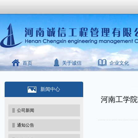
首页
关于诚信
企业文化
新闻中心
河南工学院
公司新闻
通知公告