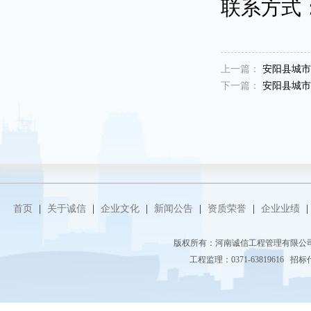
联系方式
上一篇：
安阳县城市
下一篇：
安阳县城市
首页
|
关于诚信
|
企业文化
|
新闻公告
|
资质荣誉
|
企业业绩
|
版权所有：河南诚信工程管理有限
工程监理：0371-63819616 招标代