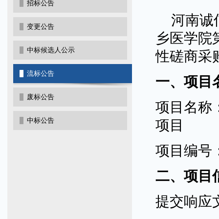
招标公告
河南诚
变更公告
乡医学院
中标候选人公示
性磋商采
流标公告
一、项目
废标公告
项目名称
中标公告
项目
项目编号
二、项目
提交响应