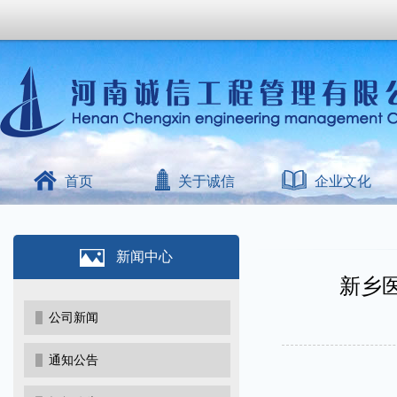
首页
关于诚信
企业文化
新闻中心
新乡
公司新闻
通知公告