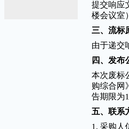
提交响应
楼会议室
三、流标
由于递交
四、发布
本次废标
购综合网
告期限为
五、联系
1.
采购人