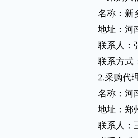
名称：新
地址：河
联系人：
联系方式
2.
采购代
名称：河
地址：郑
联系人：