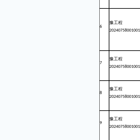
豫工程
6
20240758001001
豫工程
7
20240758001001
豫工程
8
20240758001001
豫工程
9
20240758001001