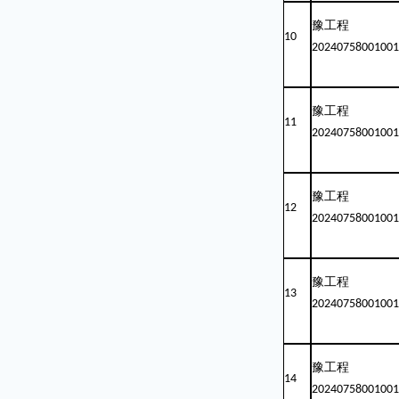
豫工程
10
20240758001001
豫工程
11
20240758001001
豫工程
12
20240758001001
豫工程
13
20240758001001
豫工程
14
20240758001001