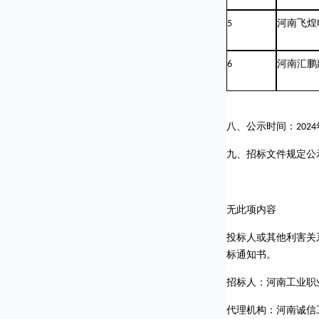
5
河南飞煌
6
河南汇鹏
八、公示时间：
2024
九、招标文件规定公
无此项内容
投标人或其他利害关
标通知书。
招标人：河南工业职
代理机构：河南诚信