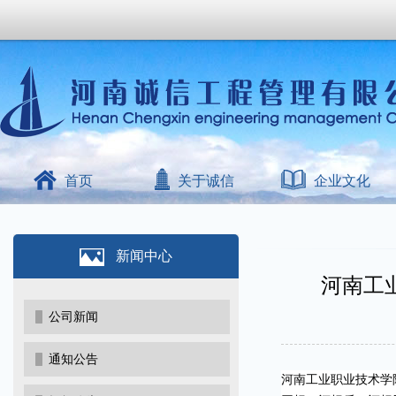
首页
关于诚信
企业文化
新闻中心
河南工
公司新闻
通知公告
河南工业职业技术学