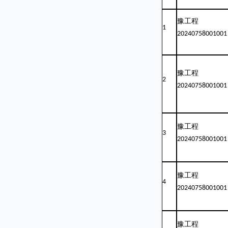
豫工程
1
20240758001001
豫工程
2
20240758001001
豫工程
3
20240758001001
豫工程
4
20240758001001
豫工程