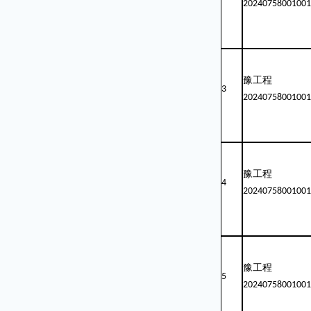
20240758001001
豫工程
3
20240758001001
豫工程
4
20240758001001
豫工程
5
20240758001001