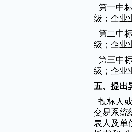
第一中
级；企业
第二中
级；企业
第三中
级；企业
五、提出
投标人
交易系统
表人及单