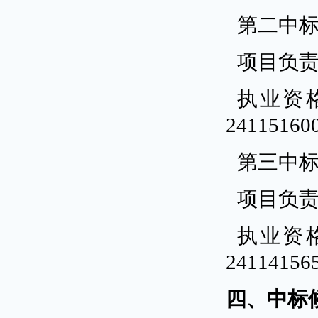
第二中
项目负
执业资
24115160
第三中
项目负
执业资
24114156
四、中标