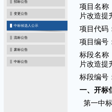
招标公告
项目名称
变更公告
片改造提
中标候选人公示
项目代码
流标公告
项目编号
废标公告
标段名称
中标公告
片改造提
标段编号
一、开标
第一中