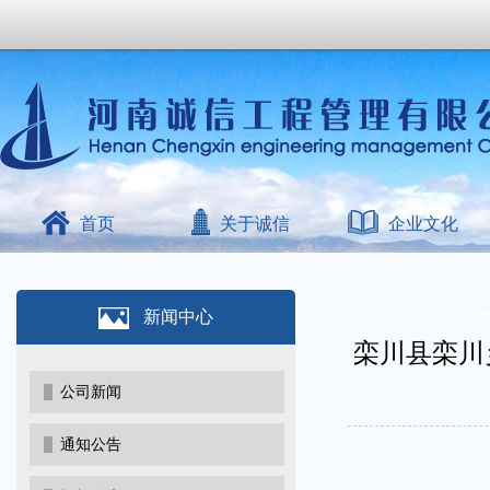
首页
关于诚信
企业文化
新闻中心
栾川县栾川
公司新闻
通知公告