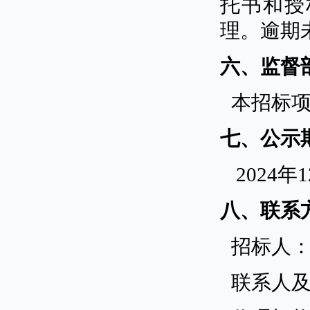
托书和授
理。逾期
六、监督
本招标
七、公示
2024年
八、联系
招标人
联系人