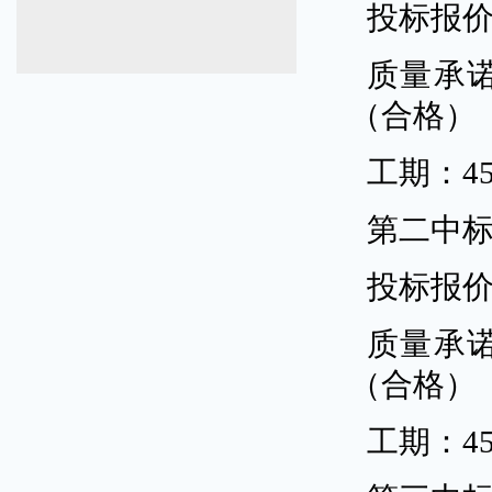
投标报
质量承
（合格）
工期：
4
第二中
投标报
质量承
（合格）
工期：
4