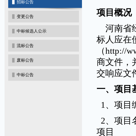
招标公告
项目概况
变更公告
河南省
中标候选人公示
标人应在
流标公告
（http:
商文件，并于
废标公告
交响应文
中标公告
一、项目
1、项目编
2、项目
项目