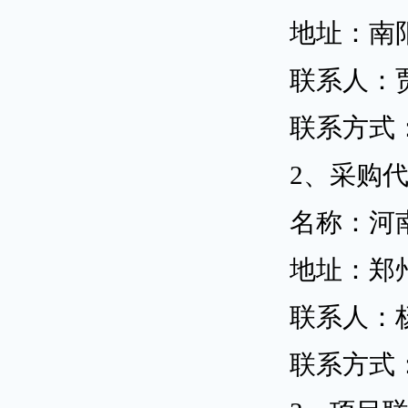
地址：南
联系人：
联系方式
2、采购
名称：河
地址：郑
联系人：
联系方式