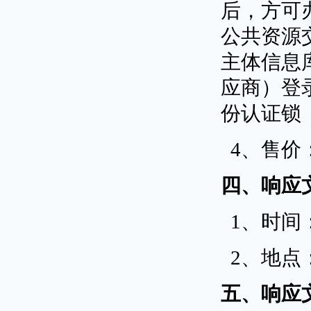
后，方可
公共资源
主体信息
应商）登
份认证锁
4、售价
四、响应
1、时间：
2、地点
五、响应