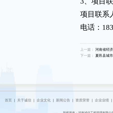
3、项目
项目联系
电话：
18
上一篇：
河南省经济
下一篇：
夏邑县城市
首页
|
关于诚信
|
企业文化
|
新闻公告
|
资质荣誉
|
企业业绩
|
版权所有：河南诚信工程管理有限