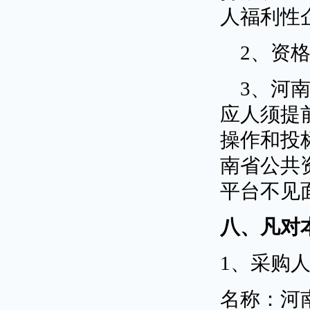
人福利性
2、资
3、河
应人须提前进
操作和投
南省公共
平台不见
八、凡对
1、采购
名称：河