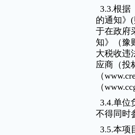
3.3.
的通知》(
于在政府
知》（豫财
大税收违
应商（投
（www.c
（www.cc
3.4.
不得同时
3.5.