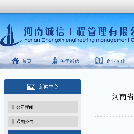
首页
关于诚信
企业文化
新闻中心
河南省
公司新闻
通知公告