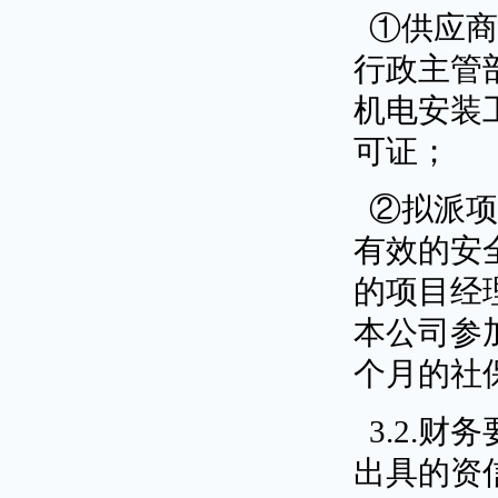
①供应商
行政主管
机电安装
可证；
②拟派
有效的安
的项目经
本公司参加
个月的社
3.2.财
出具的资