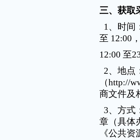
三、获取
1、时间：
至 12:0
12:00
2、地点
（http:
商文件及
3、方式
章（具体
《公共资源